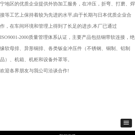
宁地区的优质企业提供外协加工服务，在冲压，折弯、打磨、焊
接等工艺上保持着较为先进的水平,由于长期与日本优质企业合
作，在车间环境和管理上得到了长足的进步,本厂已通过
ISO9001-2000质量管理体系认证，主要产品包括铜带软连接，绝
缘软母排、异形铜排、各类钣金冲压件（不锈钢、铜制、铝制
品）、机箱、机柜和设备外罩等。
欢迎各界朋友与我公司洽谈合作!