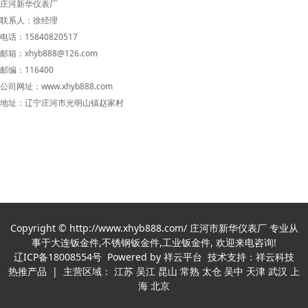
庄河新华仪表厂
联系人：徐经理
电话：15840820517
邮箱：xhyb888@126.com
邮编：116400
公司网址：www.xhyb888.com
地址：辽宁庄河市光明山镇赵家村
Copyright © http://www.xhyb888.com/ 庄河市新华仪表厂 专业从
事于
大连钣金件
,
不锈钢钣金件
,
工业钣金件
, 欢迎来电咨询!
辽ICP备18008554号
Powered by
祥云平台
技术支持：
祥云科技
热推产品
| 主营区域：
江苏
吴江
昆山
常熟
太仓
吴中
天津
武汉
上
海
北京