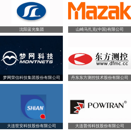
沈阳蓝光集团
山崎马扎克(中国)有限公司
梦网荣信科技集团股份有限公司
丹东东方测控技术股份有限公司
大连世安科技股份有限公司
大连普传科技股份有限公司