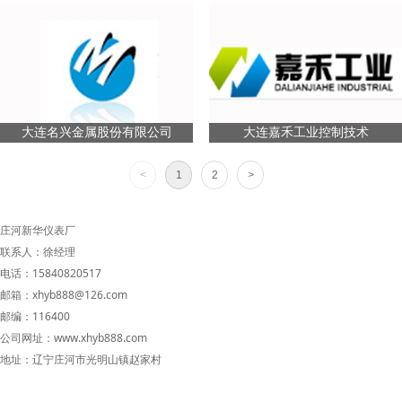
大连名兴金属股份有限公司
大连嘉禾工业控制技术
<
1
2
>
庄河新华仪表厂
联系人：徐经理
电话：15840820517
邮箱：xhyb888@126.com
邮编：116400
公司网址：www.xhyb888.com
地址：辽宁庄河市光明山镇赵家村