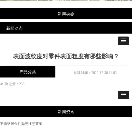
新闻动态
新闻动态
表面波纹度对零件表面粗度有哪些影响？
产品分类
创建时间：
2022-12-30
14:03
浏览量：
233
넶
新闻资讯
不锈钢钣金件抛光注意事项