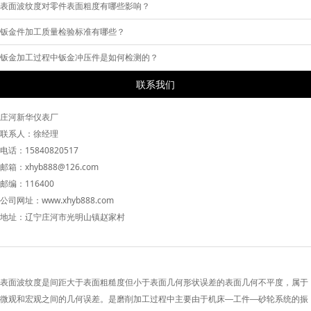
表面波纹度对零件表面粗度有哪些影响？
钣金件加工质量检验标准有哪些？
钣金加工过程中钣金冲压件是如何检测的？
联系我们
庄河新华仪表厂
联系人：徐经理
电话：15840820517
邮箱：xhyb888@126.com
邮编：116400
公司网址：www.xhyb888.com
地址：辽宁庄河市光明山镇赵家村
表面波纹度是间距大于表面粗糙度但小于表面几何形状误差的表面几何不平度，属于
微观和宏观之间的几何误差。是磨削加工过程中主要由于机床—工件—砂轮系统的振